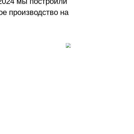
 2024 мы построили
ое производство на