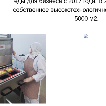
еды для бизнеса с 2017 года. В
собственное высокотехнологичн
5000 м2.