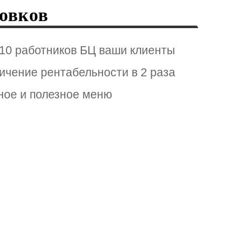
овков
 10 работников БЦ ваши клиенты
ичение рентабельности в 2 раза
ное и полезное меню