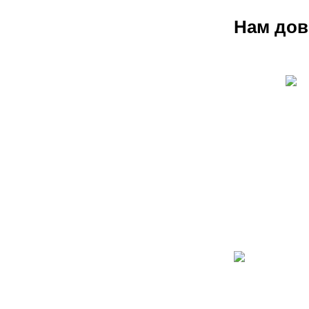
Нам дов