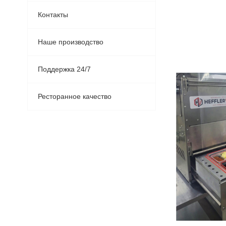
Контакты
Наше производство
Поддержка 24/7
Ресторанное качество