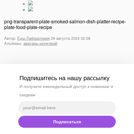
png-transparent-plate-smoked-salmon-dish-platter-recipe-
plate-food-plate-recipe
Автор:
Еды Лаборатория
29 августа 2024 02:08
Альбомы:
аватары категорий
Подпишитесь на нашу рассылку
И получите еженедельный доступ к новинкам и
скидкам
Подписаться