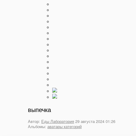
выпечка
Автор:
Еды Лаборатория
29 августа 2024 01:26
Альбомы:
аватары категорий