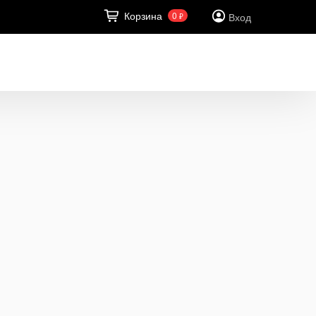
Корзина
0
Вход
₽