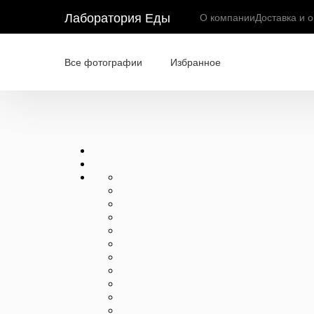
Лаборатория Еды
О компании
Доставка и 
Все фотографии
Избранное